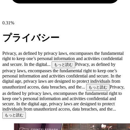
0.31%
プライバシー
Privacy, as defined by privacy laws, encompasses the fundamental
right to keep one’s personal information and activities confidential
and secure. In the digital...
Privacy, as defined by
もっと読む
privacy laws, encompasses the fundamental right to keep one’s
personal information and activities confidential and secure. In the
digital age, privacy laws are designed to protect individuals from
unauthorized access, data breaches, and the...
Privacy,
もっと読む
as defined by privacy laws, encompasses the fundamental right to
keep one’s personal information and activities confidential and
secure. In the digital age, privacy laws are designed to protect
individuals from unauthorized access, data breaches, and the...
もっと読む