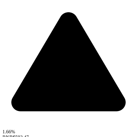
1.66%