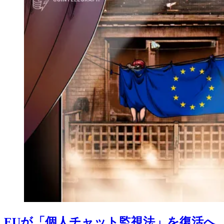
EUが「個人チャット監視法」を復活へ