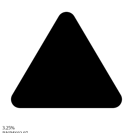
3.25%