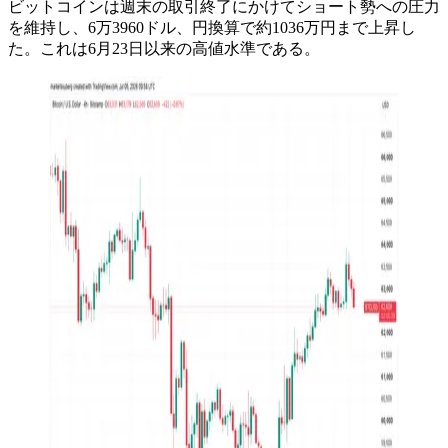
ビットコインは週末の取引終了にかけてショート勢への圧力
を維持し、6万3960ドル、円換算で約1036万円まで上昇し
た。これは6月23日以来の高値水準である。