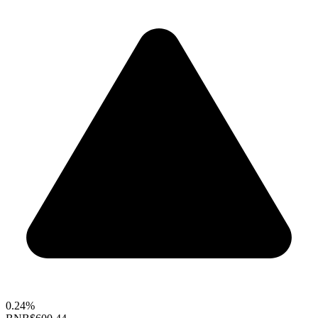
0.24%