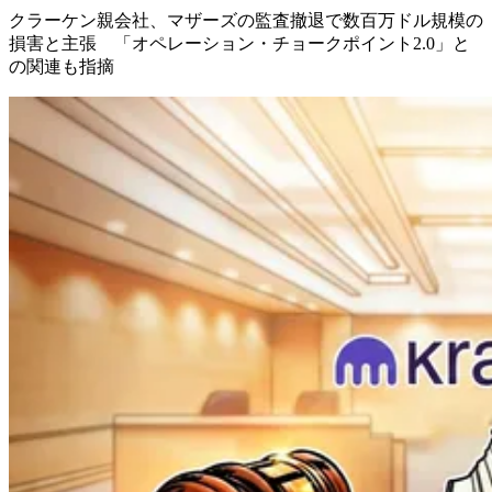
クラーケン親会社、マザーズの監査撤退で数百万ドル規模の
損害と主張 「オペレーション・チョークポイント2.0」と
の関連も指摘