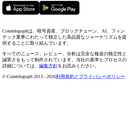
Cointelegraphは、暗号資産、ブロックチェーン、AI、フィン
テック業界にわたって独立した高品質なジャーナリズムを提
供することに取り組んでいます。
すべてのニュース、レビュー、分析は完全な報道の独立性と
誠実さをもって制作されています。当社の基準とプロセスの
詳細については、
編集方針
をお読みください。
© Cointelegraph 2013 - 2026
利用規約とプライバシーポリシー