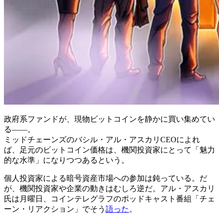
政府系ファンドが、現物ビットコインを静かに買い集めてい
る――。
ミッドチェーンズのバシル・アル・アスカリCEOによれ
ば、足元のビットコイン価格は、機関投資家にとって「魅力
的な水準」になりつつあるという。
個人投資家による暗号資産市場への参加は鈍っている。だ
が、機関投資家や企業の動きはむしろ逆だ。アル・アスカリ
氏は月曜日、コインテレグラフのポッドキャスト番組「チェ
ーン・リアクション」でそう
語った
。