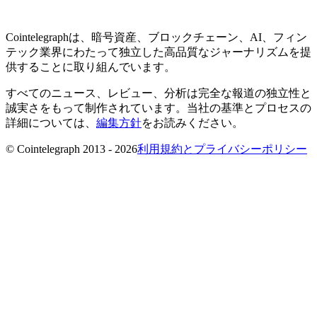
Cointelegraphは、暗号資産、ブロックチェーン、AI、フィン
テック業界にわたって独立した高品質なジャーナリズムを提
供することに取り組んでいます。
すべてのニュース、レビュー、分析は完全な報道の独立性と
誠実さをもって制作されています。当社の基準とプロセスの
詳細については、
編集方針
をお読みください。
© Cointelegraph 2013 - 2026
利用規約とプライバシーポリシー