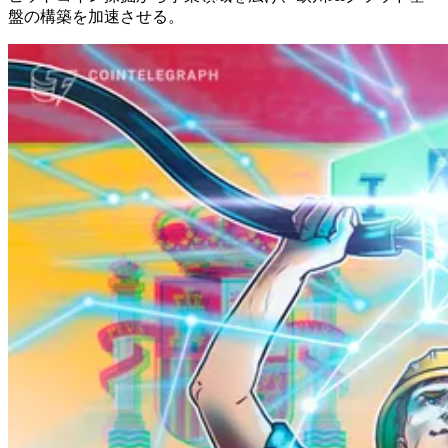
盤の構築を加速させる。