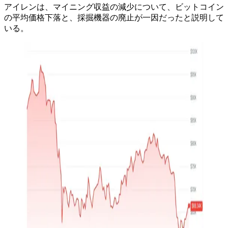
アイレンは、マイニング収益の減少について、ビットコイン
の平均価格下落と、採掘機器の廃止が一因だったと説明して
いる。