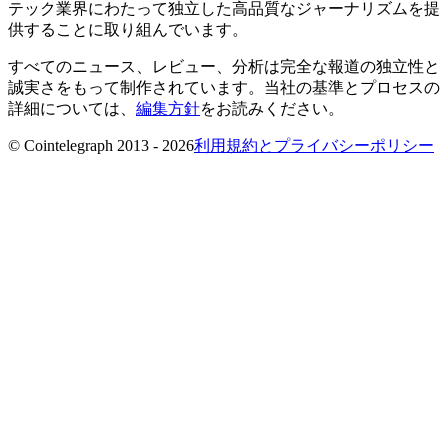
テック業界にわたって独立した高品質なジャーナリズムを提
供することに取り組んでいます。
すべてのニュース、レビュー、分析は完全な報道の独立性と
誠実さをもって制作されています。当社の基準とプロセスの
詳細については、
編集方針
をお読みください。
© Cointelegraph 2013 - 2026
利用規約とプライバシーポリシー