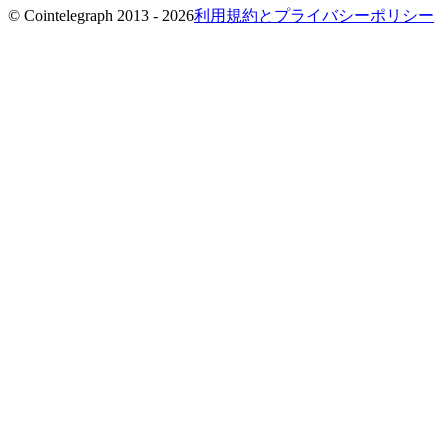
© Cointelegraph 2013 - 2026
利用規約とプライバシーポリシー