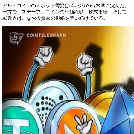
アルトコインのスポット需要は6年ぶりの低水準に沈んだ。
一方で、ステーブルコインの時価総額、株式市場、そして
AI業界は、なお投資家の視線を奪い続けている。