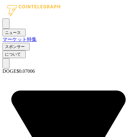
ニュース
マーケット
特集
スポンサー
について
DOGE
$0.07006