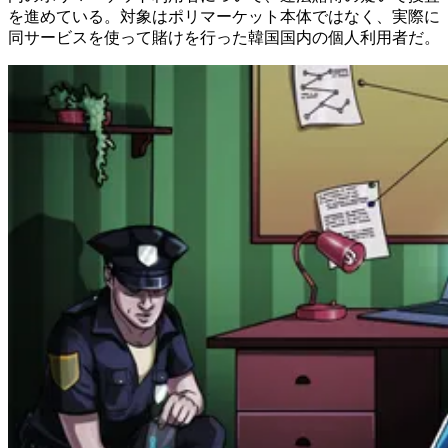
を進めている。対象はポリマーケット本体ではなく、実際に
同サービスを使って賭けを行った韓国国内の個人利用者だ。