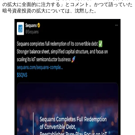
の拡大に全面的に注力する」とコメント。かつて語っていた
暗号資産投資の拡大については、沈黙した。