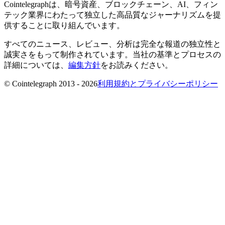
Cointelegraphは、暗号資産、ブロックチェーン、AI、フィン
テック業界にわたって独立した高品質なジャーナリズムを提
供することに取り組んでいます。
すべてのニュース、レビュー、分析は完全な報道の独立性と
誠実さをもって制作されています。当社の基準とプロセスの
詳細については、
編集方針
をお読みください。
© Cointelegraph 2013 - 2026
利用規約とプライバシーポリシー