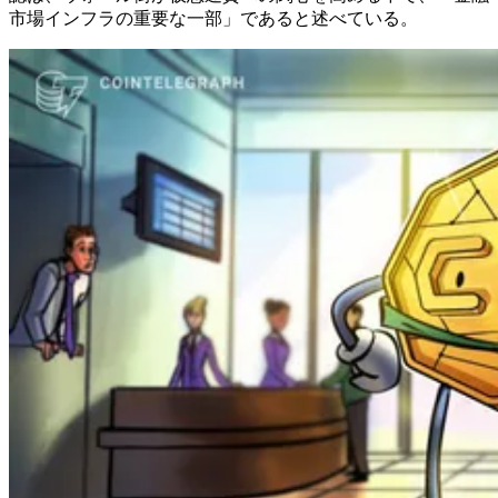
市場インフラの重要な一部」であると述べている。