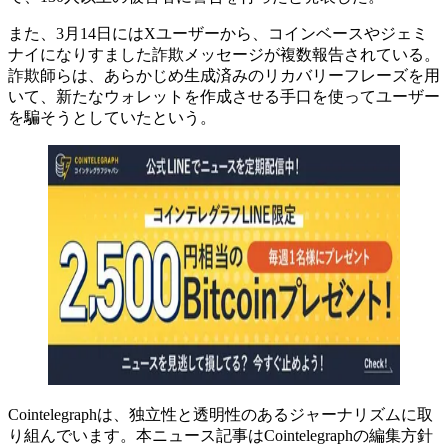
また、3月14日にはXユーザーから、コインベースやジェミ
ナイになりすました詐欺メッセージが複数報告されている。
詐欺師らは、あらかじめ生成済みのリカバリーフレーズを用
いて、新たなウォレットを作成させる手口を使ってユーザー
を騙そうとしていたという。
Cointelegraphは、独立性と透明性のあるジャーナリズムに取
り組んでいます。本ニュース記事はCointelegraphの編集方針