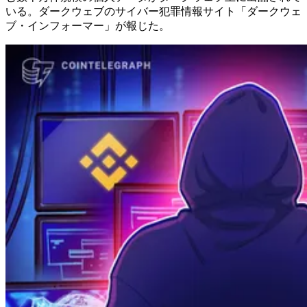
いる。ダークウェブのサイバー犯罪情報サイト「ダークウェ
ブ・インフォーマー」が報じた。