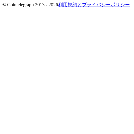
© Cointelegraph 2013 - 2026
利用規約とプライバシーポリシー