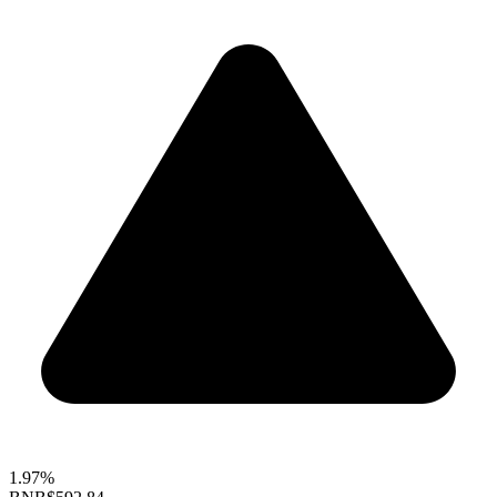
1.97%