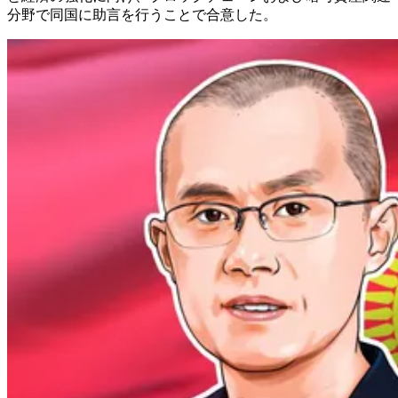
分野で同国に助言を行うことで合意した。