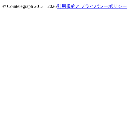
© Cointelegraph 2013 - 2026
利用規約とプライバシーポリシー