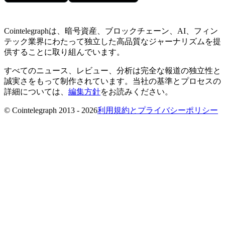
Cointelegraphは、暗号資産、ブロックチェーン、AI、フィン
テック業界にわたって独立した高品質なジャーナリズムを提
供することに取り組んでいます。
すべてのニュース、レビュー、分析は完全な報道の独立性と
誠実さをもって制作されています。当社の基準とプロセスの
詳細については、
編集方針
をお読みください。
© Cointelegraph 2013 - 2026
利用規約とプライバシーポリシー