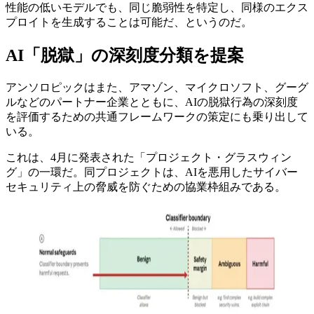
性能の低いモデルでも、同じ脆弱性を特定し、同様のエクス
プロイトを生成することは可能だ、というのだ。
AI「脱獄」の深刻度分類を提案
アンソロピックはまた、アマゾン、マイクロソフト、グーグ
ルなどのパートナー企業とともに、AIの脱獄行為の深刻度
を評価するための共通フレームワークの策定にも乗り出して
いる。
これは、4月に発表された「プロジェクト・グラスウィン
グ」の一環だ。同プロジェクトは、AIを悪用したサイバー
セキュリティ上の脅威を防ぐための協業枠組みである。