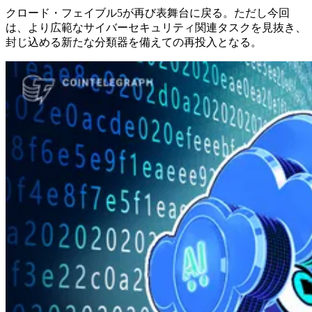
クロード・フェイブル5が再び表舞台に戻る。ただし今回
は、より広範なサイバーセキュリティ関連タスクを見抜き、
封じ込める新たな分類器を備えての再投入となる。