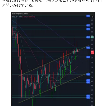
を成し遂げるだけの勢い（モメンタム）があるだろうか？」
と問いかけている。