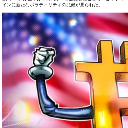
インに新たなボラティリティの兆候が見られた。