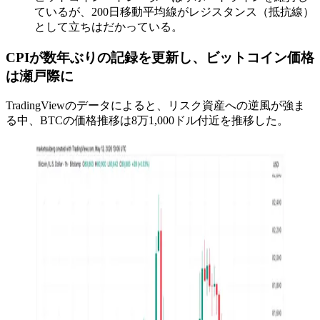
ているが、200日移動平均線がレジスタンス（抵抗線）
として立ちはだかっている。
CPIが数年ぶりの記録を更新し、ビットコイン価格
は瀬戸際に
TradingViewのデータによると、リスク資産への逆風が強ま
る中、BTCの価格推移は8万1,000ドル付近を推移した。