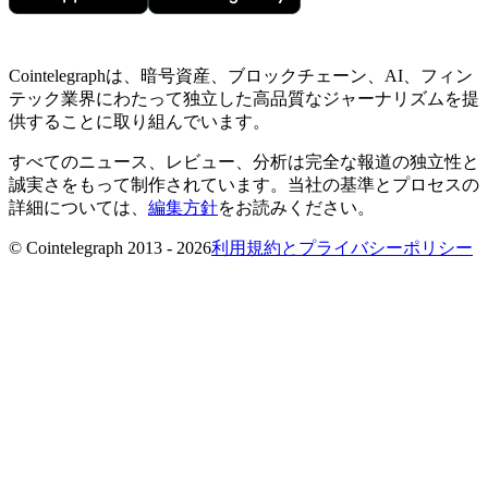
Cointelegraphは、暗号資産、ブロックチェーン、AI、フィン
テック業界にわたって独立した高品質なジャーナリズムを提
供することに取り組んでいます。
すべてのニュース、レビュー、分析は完全な報道の独立性と
誠実さをもって制作されています。当社の基準とプロセスの
詳細については、
編集方針
をお読みください。
© Cointelegraph 2013 - 2026
利用規約とプライバシーポリシー