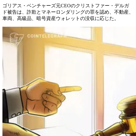
ゴリアス・ベンチャーズ元CEOのクリストファー・デルガ
ド被告は、詐欺とマネーロンダリングの罪を認め、不動産、
車両、高級品、暗号資産ウォレットの没収に応じた。