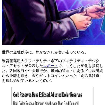
世界の金融秩序に、静かなきしみ音が走っている。
米資産運用大手フィデリティ傘下のフィデリティ・デジタ
ル・アセットが公表した
レポート
で、こうした変化を指摘し
た。各国政府や中央銀行が、米国の管理下にあるドル決済網
から距離を置き、金やビットコインといった「別の逃げ道」
を探し始めているというのだ。