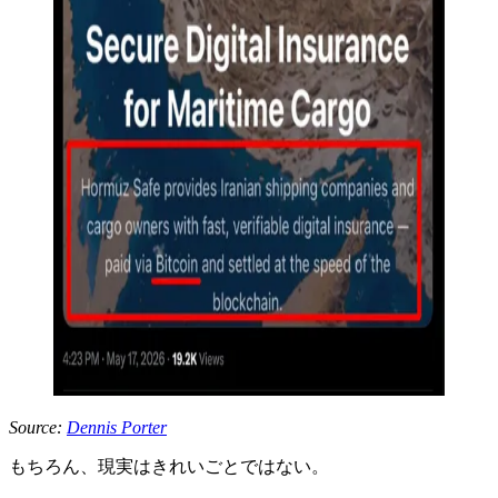
Source:
Dennis Porter
もちろん、現実はきれいごとではない。