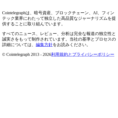
Cointelegraphは、暗号資産、ブロックチェーン、AI、フィン
テック業界にわたって独立した高品質なジャーナリズムを提
供することに取り組んでいます。
すべてのニュース、レビュー、分析は完全な報道の独立性と
誠実さをもって制作されています。当社の基準とプロセスの
詳細については、
編集方針
をお読みください。
© Cointelegraph 2013 - 2026
利用規約とプライバシーポリシー