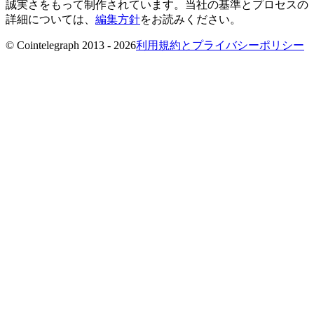
誠実さをもって制作されています。当社の基準とプロセスの
詳細については、
編集方針
をお読みください。
© Cointelegraph 2013 - 2026
利用規約とプライバシーポリシー