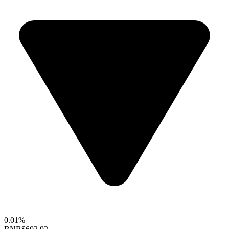
0.01%