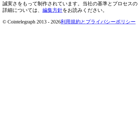
誠実さをもって制作されています。当社の基準とプロセスの
詳細については、
編集方針
をお読みください。
© Cointelegraph 2013 - 2026
利用規約とプライバシーポリシー