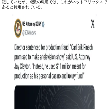
記していたが、複数の報道では、これがネットフリックスで
あると特定されている。