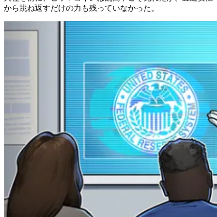
から跳ね返すだけの力も残っていなかった。