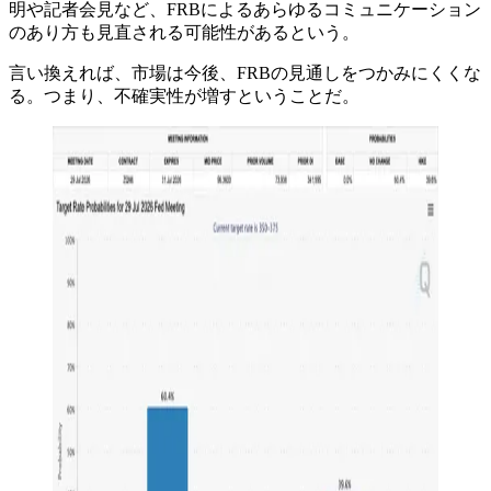
明や記者会見など、FRBによるあらゆるコミュニケーション
のあり方も見直される可能性があるという。
言い換えれば、市場は今後、FRBの見通しをつかみにくくな
る。つまり、不確実性が増すということだ。