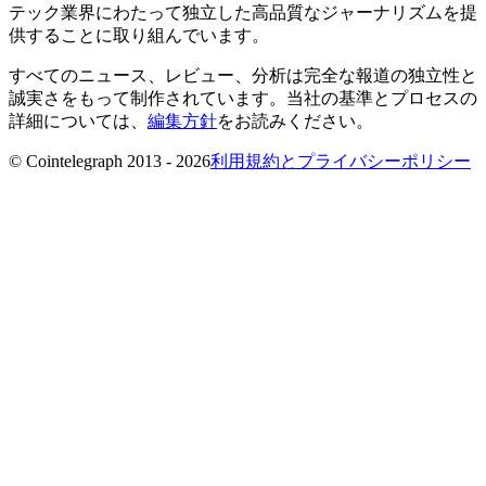
テック業界にわたって独立した高品質なジャーナリズムを提
供することに取り組んでいます。
すべてのニュース、レビュー、分析は完全な報道の独立性と
誠実さをもって制作されています。当社の基準とプロセスの
詳細については、
編集方針
をお読みください。
© Cointelegraph 2013 - 2026
利用規約とプライバシーポリシー