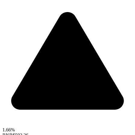
1.66%