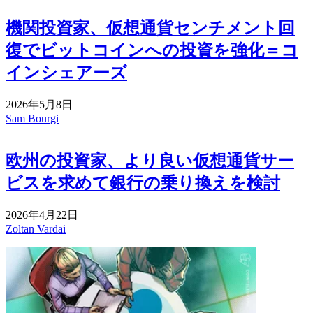
機関投資家、仮想通貨センチメント回
復でビットコインへの投資を強化＝コ
インシェアーズ
2026年5月8日
Sam Bourgi
欧州の投資家、より良い仮想通貨サー
ビスを求めて銀行の乗り換えを検討
2026年4月22日
Zoltan Vardai