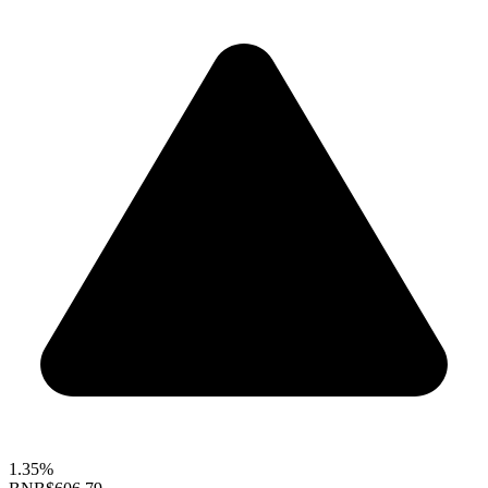
1.35%