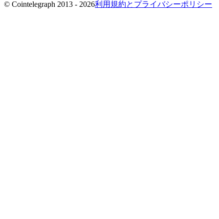
© Cointelegraph 2013 - 2026
利用規約とプライバシーポリシー