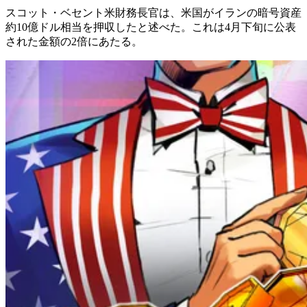
スコット・ベセント米財務長官は、米国がイランの暗号資産
約10億ドル相当を押収したと述べた。これは4月下旬に公表
された金額の2倍にあたる。