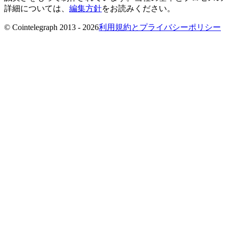
詳細については、
編集方針
をお読みください。
© Cointelegraph 2013 - 2026
利用規約とプライバシーポリシー