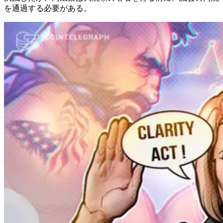
を通過する必要がある。