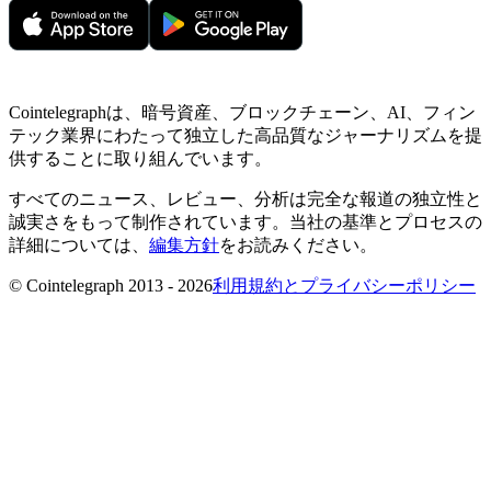
Cointelegraphは、暗号資産、ブロックチェーン、AI、フィン
テック業界にわたって独立した高品質なジャーナリズムを提
供することに取り組んでいます。
すべてのニュース、レビュー、分析は完全な報道の独立性と
誠実さをもって制作されています。当社の基準とプロセスの
詳細については、
編集方針
をお読みください。
© Cointelegraph 2013 - 2026
利用規約とプライバシーポリシー