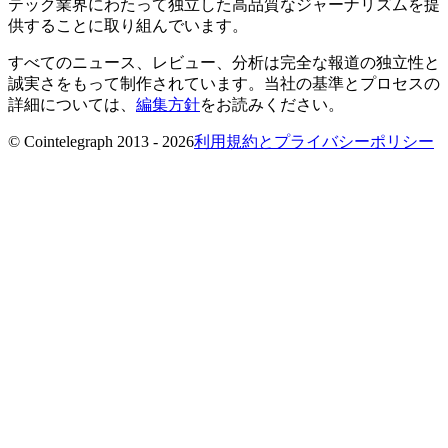
テック業界にわたって独立した高品質なジャーナリズムを提
供することに取り組んでいます。
すべてのニュース、レビュー、分析は完全な報道の独立性と
誠実さをもって制作されています。当社の基準とプロセスの
詳細については、
編集方針
をお読みください。
© Cointelegraph 2013 - 2026
利用規約とプライバシーポリシー