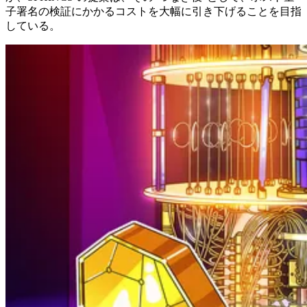
子署名の検証にかかるコストを大幅に引き下げることを目指
している。