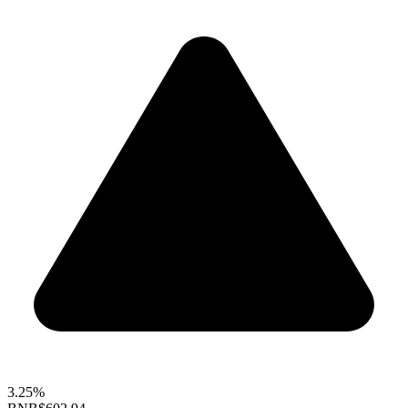
3.25%