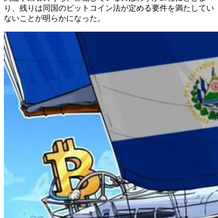
り、残りは同国のビットコイン法が定める要件を満たしてい
ないことが明らかになった。