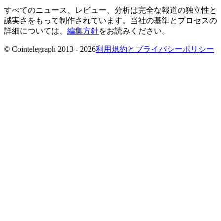
すべてのニュース、レビュー、分析は完全な報道の独立性と
誠実さをもって制作されています。当社の基準とプロセスの
詳細については、
編集方針
をお読みください。
© Cointelegraph 2013 - 2026
利用規約とプライバシーポリシー