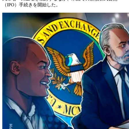
（IPO）手続きを開始した。