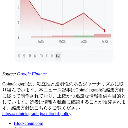
Source:
Google Finance
Cointelegraphは、独立性と透明性のあるジャーナリズムに取
り組んでいます。本ニュース記事はCointelegraphの編集方針
に従って制作されており、正確かつ迅速な情報提供を目的と
しています。読者は情報を独自に確認することが推奨されま
す。編集方針はこちらをご覧ください
https://cointelegraph.jp/editorial-policy
Blockchain.com