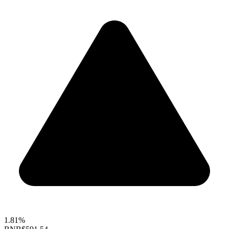
1.81%