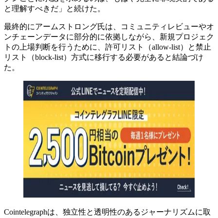
と理解すべきだ」と続けた。
最終的にアームストロング氏は、コミュニティレビューやオ
ンチェーンデータに部分的に依拠しながら、新規プロジェク
トの上場判断を行うために、許可リスト（allow-list）と禁止
リスト（block-list）方式に移行する必要があると結論づけ
た。
Cointelegraphは、独立性と透明性のあるジャーナリズムに取