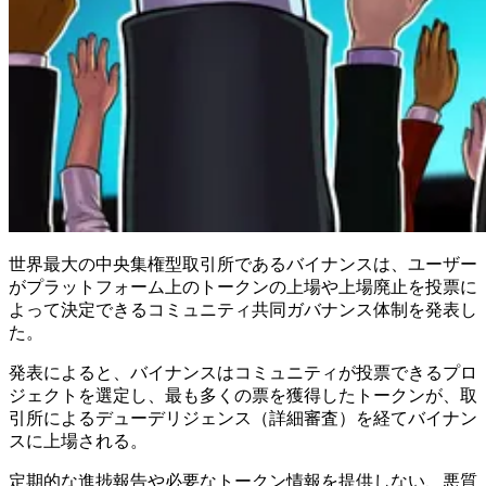
世界最大の中央集権型取引所であるバイナンスは、ユーザー
がプラットフォーム上のトークンの上場や上場廃止を投票に
よって決定できるコミュニティ共同ガバナンス体制を発表し
た。
発表によると、バイナンスはコミュニティが投票できるプロ
ジェクトを選定し、最も多くの票を獲得したトークンが、取
引所によるデューデリジェンス（詳細審査）を経てバイナン
スに上場される。
定期的な進捗報告や必要なトークン情報を提供しない、悪質