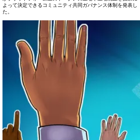
よって決定できるコミュニティ共同ガバナンス体制を発表し
た。