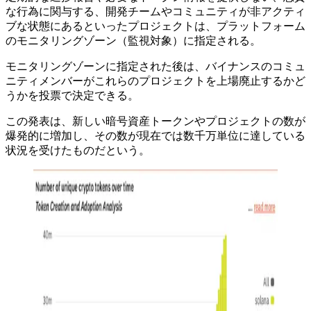
な行為に関与する、開発チームやコミュニティが非アクティ
ブな状態にあるといったプロジェクトは、プラットフォーム
のモニタリングゾーン（監視対象）に指定される。
モニタリングゾーンに指定された後は、バイナンスのコミュ
ニティメンバーがこれらのプロジェクトを上場廃止するかど
うかを投票で決定できる。
この発表は、新しい暗号資産トークンやプロジェクトの数が
爆発的に増加し、その数が現在では数千万単位に達している
状況を受けたものだという。