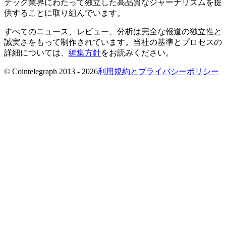
テック業界にわたって独立した高品質なジャーナリズムを提
供することに取り組んでいます。
すべてのニュース、レビュー、分析は完全な報道の独立性と
誠実さをもって制作されています。当社の基準とプロセスの
詳細については、
編集方針
をお読みください。
© Cointelegraph 2013 - 2026
利用規約とプライバシーポリシー