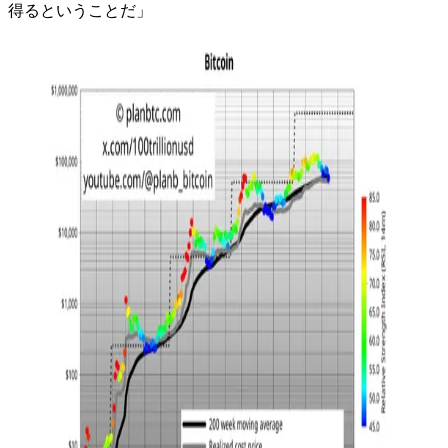
得るということだ」