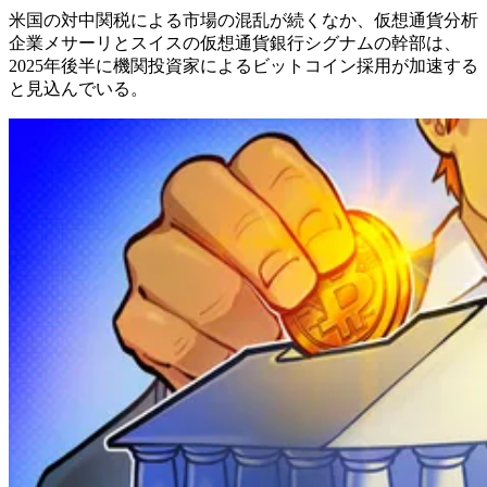
米国の対中関税による市場の混乱が続くなか、仮想通貨分析
企業メサーリとスイスの仮想通貨銀行シグナムの幹部は、
2025年後半に機関投資家によるビットコイン採用が加速する
と見込んでいる。