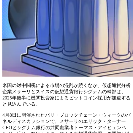
米国の対中関税による市場の混乱が続くなか、仮想通貨分析
企業メサーリとスイスの仮想通貨銀行シグナムの幹部は、
2025年後半に機関投資家によるビットコイン採用が加速する
と見込んでいる。
4月8日に開催されたパリ・ブロックチェーン・ウィークのパ
ネルディスカッションで、メサーリのエリック・ターナー
CEOとシグナム銀行の共同創業者トーマス・アイヒェンベ