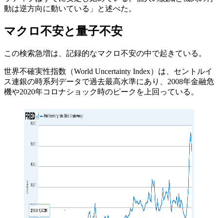
動は逆方向に動いている」と述べた。
マクロ不安と量子不安
この検索急増は、記録的なマクロ不安の中で起きている。
世界不確実性指数（World Uncertainty Index）は、セントルイ
ス連銀の時系列データで過去最高水準にあり、2008年金融危
機や2020年コロナショック時のピークを上回っている。