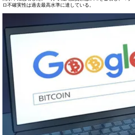
ロ不確実性は過去最高水準に達している。