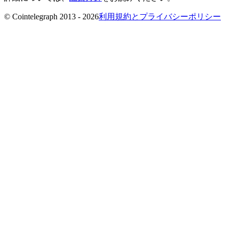
© Cointelegraph 2013 - 2026
利用規約とプライバシーポリシー