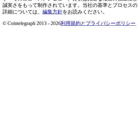
誠実さをもって制作されています。当社の基準とプロセスの
詳細については、
編集方針
をお読みください。
© Cointelegraph 2013 - 2026
利用規約とプライバシーポリシー