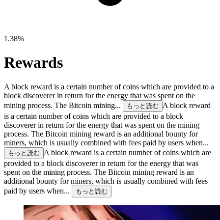
1.38%
Rewards
A block reward is a certain number of coins which are provided to a
block discoverer in return for the energy that was spent on the
mining process. The Bitcoin mining...
A block reward
もっと読む
is a certain number of coins which are provided to a block
discoverer in return for the energy that was spent on the mining
process. The Bitcoin mining reward is an additional bounty for
miners, which is usually combined with fees paid by users when...
A block reward is a certain number of coins which are
もっと読む
provided to a block discoverer in return for the energy that was
spent on the mining process. The Bitcoin mining reward is an
additional bounty for miners, which is usually combined with fees
paid by users when...
もっと読む