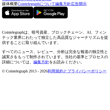
媒体概要
Cointelegraphについて
編集方針
広告開示
Cointelegraphは、暗号資産、ブロックチェーン、AI、フィン
テック業界にわたって独立した高品質なジャーナリズムを提
供することに取り組んでいます。
すべてのニュース、レビュー、分析は完全な報道の独立性と
誠実さをもって制作されています。当社の基準とプロセスの
詳細については、
編集方針
をお読みください。
© Cointelegraph 2013 - 2026
利用規約とプライバシーポリシー