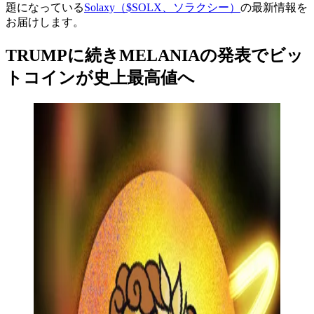
題になっている
Solaxy（$SOLX、ソラクシー）
の最新情報を
お届けします。
TRUMPに続きMELANIAの発表でビッ
トコインが史上最高値へ