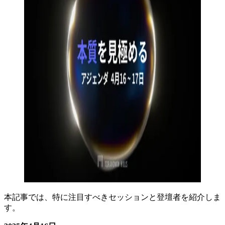
本記事では、特に注目すべきセッションと登壇者を紹介しま
す。