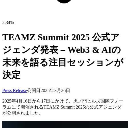
2.34%
TEAMZ Summit 2025 公式ア
ジェンダ発表 – Web3 & AIの
未来を語る注目セッションが
決定
Press Release
公開日
2025年3月26日
2025年4月16日から17日にかけて、虎ノ門ヒルズ国際フォー
ラムにて開催されるTEAMZ Summit 2025の公式アジェンダ
が公開されました。