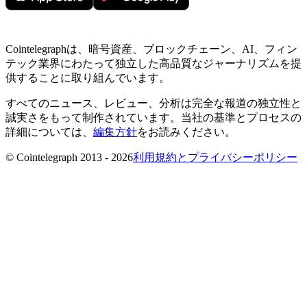
Cointelegraphは、暗号資産、ブロックチェーン、AI、フィン
テック業界にわたって独立した高品質なジャーナリズムを提
供することに取り組んでいます。
すべてのニュース、レビュー、分析は完全な報道の独立性と
誠実さをもって制作されています。当社の基準とプロセスの
詳細については、
編集方針
をお読みください。
© Cointelegraph 2013 - 2026
利用規約とプライバシーポリシー