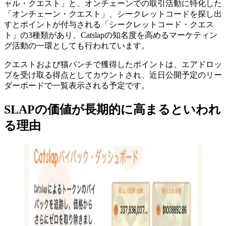
ャル・クエスト」と、オンチェーンでの取引活動に特化した
「オンチェーン・クエスト」、シークレットコードを探し出
すとポイントが付与される「シークレットコード・クエス
ト」の3種類があり、Catslapの知名度を高めるマーケティン
グ活動の一環としても行われています。
クエストおよび猫パンチで獲得したポイントは、エアドロッ
プを受け取る得点としてカウントされ、近日公開予定のリー
ダーボードで一覧表示される予定です。
SLAPの価値が長期的に高まるといわれ
る理由