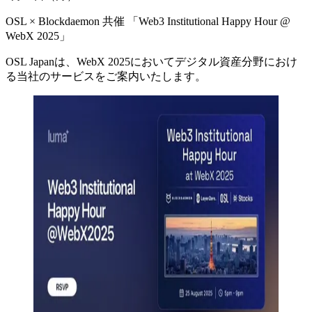
OSL × Blockdaemon 共催 「Web3 Institutional Happy Hour @
WebX 2025」
OSL Japanは、WebX 2025においてデジタル資産分野におけ
る当社のサービスをご案内いたします。