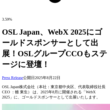
3.59%
OSL Japan、WebX 2025にゴ
ールドスポンサーとして出
展！OSLグループCCOもステ
ージに登壇！
Press Release
公開日
2025年8月22日
OSL Japan株式会社（本社：東京都中央区、代表取締役社長
CEO ：雒 東生） は、2025年8月に開催される「WebX
2025」に、ゴールドスポンサーとして出展いたします。