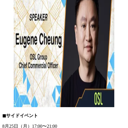
◼︎サイドイベント
8月25日（月）17:00〜21:00