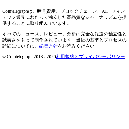
Cointelegraphは、暗号資産、ブロックチェーン、AI、フィン
テック業界にわたって独立した高品質なジャーナリズムを提
供することに取り組んでいます。
すべてのニュース、レビュー、分析は完全な報道の独立性と
誠実さをもって制作されています。当社の基準とプロセスの
詳細については、
編集方針
をお読みください。
© Cointelegraph 2013 - 2026
利用規約とプライバシーポリシー