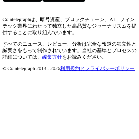
Cointelegraphは、暗号資産、ブロックチェーン、AI、フィン
テック業界にわたって独立した高品質なジャーナリズムを提
供することに取り組んでいます。
すべてのニュース、レビュー、分析は完全な報道の独立性と
誠実さをもって制作されています。当社の基準とプロセスの
詳細については、
編集方針
をお読みください。
© Cointelegraph 2013 - 2026
利用規約とプライバシーポリシー