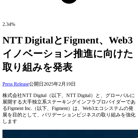
2.34%
NTT DigitalとFigment、Web3
イノベーション推進に向けた
取り組みを発表
Press Release
公開日
2025年2月19日
株式会社NTT Digital（以下、NTT Digital）と、グローバルに
展開する大手独立系ステーキングインフラプロバイダーであ
るFigment Inc.（以下、Figment）は、Web3エコシステムの発
展を目的として、バリデーションビジネスの取り組みを強化
します