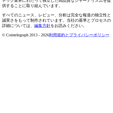
テック業界にわたって独立した高品質なジャーナリズムを提
供することに取り組んでいます。
すべてのニュース、レビュー、分析は完全な報道の独立性と
誠実さをもって制作されています。当社の基準とプロセスの
詳細については、
編集方針
をお読みください。
© Cointelegraph 2013 - 2026
利用規約とプライバシーポリシー