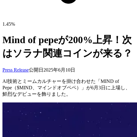
1.45%
Mind of pepeが200%上昇！次
はソラナ関連コインが来る？
Press Release
公開日
2025年6月10日
AI技術とミームカルチャーを掛け合わせた「MIND of
Pepe（$MIND、マインドオブペペ）」が6月3日に上場し、
鮮烈なデビューを飾りました。