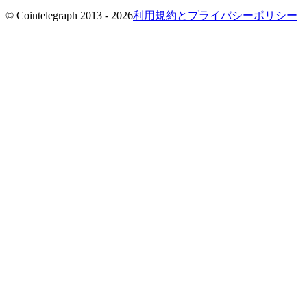
© Cointelegraph 2013 - 2026
利用規約とプライバシーポリシー