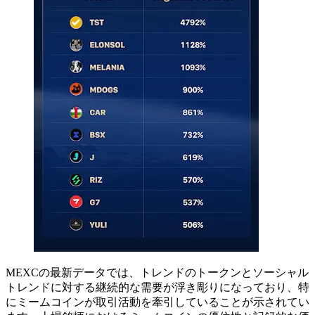
MEXCの最新データでは、トレンドのトークンとソーシャル
トレンドに対する継続的な需要が浮き彫りになっており、特
にミームコインが取引活動を牽引していることが示されてい