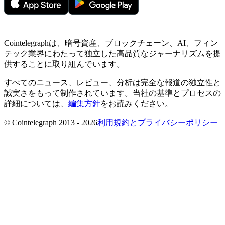
Cointelegraphは、暗号資産、ブロックチェーン、AI、フィン
テック業界にわたって独立した高品質なジャーナリズムを提
供することに取り組んでいます。
すべてのニュース、レビュー、分析は完全な報道の独立性と
誠実さをもって制作されています。当社の基準とプロセスの
詳細については、
編集方針
をお読みください。
© Cointelegraph 2013 - 2026
利用規約とプライバシーポリシー