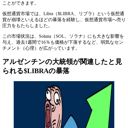
ことができます。
仮想通貨市場では、Libra（$LIBRA、リブラ）という仮想通
貨が崩壊といえるほどの暴落を経験し、仮想通貨市場へ売り
圧力をもたらしました。
この市場状況は、Solana（SOL、ソラナ）にも大きな影響を
与え、過去1週間で16％も価格が下落するなど、弱気なセン
チメント（心理）が広がっています。
アルゼンチンの大統領が関連したと見
られる$LIBRAの暴落