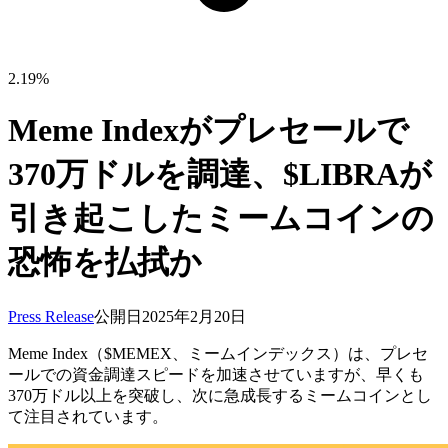
2.19%
Meme Indexがプレセールで
370万ドルを調達、$LIBRAが
引き起こしたミームコインの
恐怖を払拭か
Press Release
公開日
2025年2月20日
Meme Index（$MEMEX、ミームインデックス）は、プレセ
ールでの資金調達スピードを加速させていますが、早くも
370万ドル以上を突破し、次に急成長するミームコインとし
て注目されています。