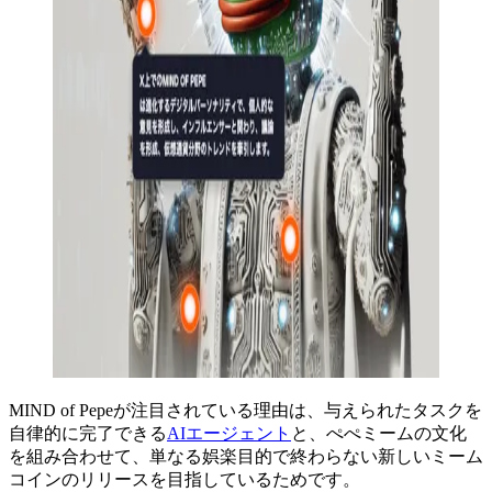
MIND of Pepeが注目されている理由は、与えられたタスクを
自律的に完了できる
AIエージェント
と、ぺぺミームの文化
を組み合わせて、単なる娯楽目的で終わらない新しいミーム
コインのリリースを目指しているためです。