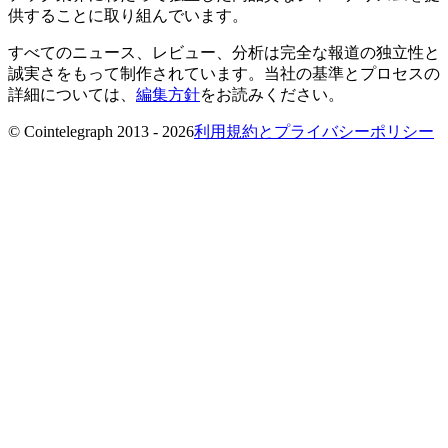
供することに取り組んでいます。
すべてのニュース、レビュー、分析は完全な報道の独立性と
誠実さをもって制作されています。当社の基準とプロセスの
詳細については、
編集方針
をお読みください。
© Cointelegraph 2013 - 2026
利用規約とプライバシーポリシー