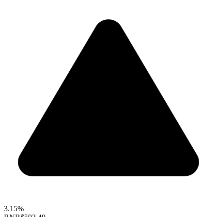
3.15%