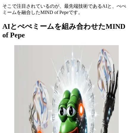
そこで注目されているのが、最先端技術であるAIと、ぺぺ
ミームを融合したMIND of Pepeです。
AIとぺぺミームを組み合わせたMIND
of Pepe