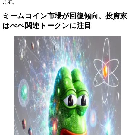
ます。
ミームコイン市場が回復傾向、投資家
はぺぺ関連トークンに注目