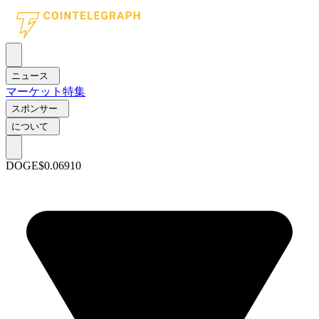
ニュース
マーケット
特集
スポンサー
について
DOGE
$0.06910