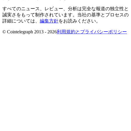
すべてのニュース、レビュー、分析は完全な報道の独立性と
誠実さをもって制作されています。当社の基準とプロセスの
詳細については、
編集方針
をお読みください。
© Cointelegraph 2013 - 2026
利用規約とプライバシーポリシー