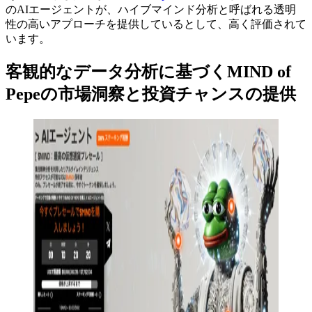
のAIエージェントが、ハイブマインド分析と呼ばれる透明
性の高いアプローチを提供しているとして、高く評価されて
います。
客観的なデータ分析に基づくMIND of
Pepeの市場洞察と投資チャンスの提供