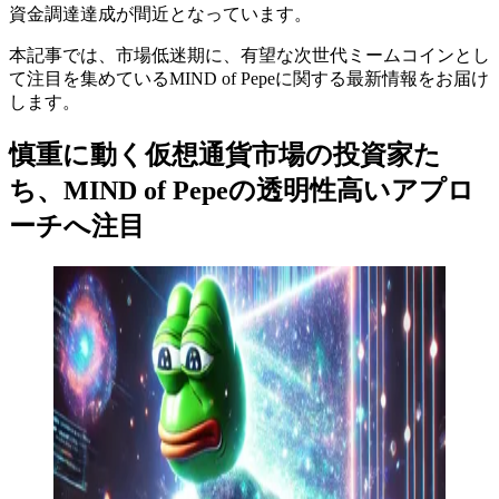
資金調達達成が間近となっています。
本記事では、市場低迷期に、有望な次世代ミームコインとし
て注目を集めているMIND of Pepeに関する最新情報をお届け
します。
慎重に動く仮想通貨市場の投資家た
ち、MIND of Pepeの透明性高いアプロ
ーチへ注目