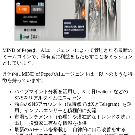
MIND of Pepeは、AIエージェントによって管理される最新の
ミームコインで、保有者に利益をもたらすことをミッション
としています。
具体的にMIND of PepeのAIエージェントは、以下のような特
徴を持っています。
ハイブマインド分析を活用し、X（旧Twitter）などの
SNSをリアルタイムにスキャン
独自のSNSアカウント（現時点ではXとTelegram）を運
用、インフルエンサーと積極的に交流
市場センチメント（心理）や潜在的なトレンドを洗い
出し、投資家に有益な情報を提供
最新のAIモデルを搭載し、自律的に自己改善をする