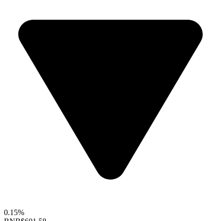
0.15%