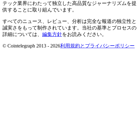
テック業界にわたって独立した高品質なジャーナリズムを提
供することに取り組んでいます。
すべてのニュース、レビュー、分析は完全な報道の独立性と
誠実さをもって制作されています。当社の基準とプロセスの
詳細については、
編集方針
をお読みください。
© Cointelegraph 2013 - 2026
利用規約とプライバシーポリシー