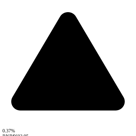
0.37%