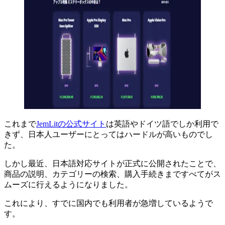
これまで
JemLitの公式サイト
は英語やドイツ語でしか利用で
きず、日本人ユーザーにとってはハードルが高いものでし
た。
しかし最近、日本語対応サイトが正式に公開されたことで、
商品の説明、カテゴリーの検索、購入手続きまですべてがス
ムーズに行えるようになりました。
これにより、すでに国内でも利用者が急増しているようで
す。