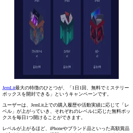
JemLit
最大の特徴のひとつが、「1日1回、無料でミステリー
ボックスを開封できる」というキャンペーンです。
ユーザーは、JemLit上での購入履歴や活動実績に応じて「レ
ベル」が上がっていき、それぞれのレベルに応じた無料ボッ
クスを毎日1つ開けることができます。
レベルが上がるほど、iPhoneやブランド品といった高額賞品