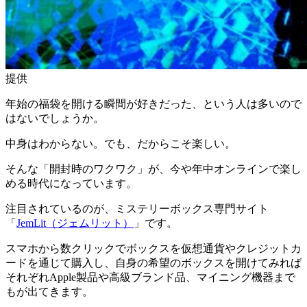
提供
年始の福袋を開ける瞬間が好きだった、という人は多いので
はないでしょうか。
中身はわからない。でも、だからこそ楽しい。
そんな「開封時のワクワク」が、今や年中オンラインで楽し
める時代になっています。
注目されているのが、ミステリーボックス専門サイト
「
JemLit（ジェムリット）
」です。
スマホから数クリックでボックスを仮想通貨やクレジットカ
ードを通じて購入し、自身の希望のボックスを開けてみれば
それぞれApple製品や高級ブランド品、マイニング機器まで
もが出てきます。