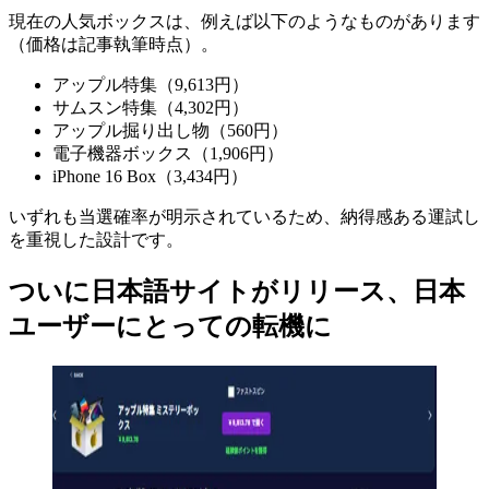
現在の人気ボックスは、例えば以下のようなものがあります
（価格は記事執筆時点）。
アップル特集（9,613円）
サムスン特集（4,302円）
アップル掘り出し物（560円）
電子機器ボックス（1,906円）
iPhone 16 Box（3,434円）
いずれも当選確率が明示されているため、納得感ある運試し
を重視した設計です。
ついに日本語サイトがリリース、日本
ユーザーにとっての転機に