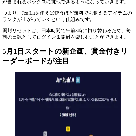
が含まれるボックスに挑戦できるようになっていきます。
つまり、JemLitを使えば使うほど無料でも狙えるアイテムの
ランクが上がっていくという仕組みです。
開封リセットは、日本時間で午前8時に切り替わるため、毎
朝の日課としてログイン＆開封を楽しむことができます。
5月1日スタートの新企画、賞金付きリ
ーダーボードが注目