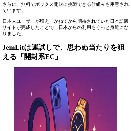
さらに、無料でボックス開封に挑戦できる仕組みも用意され
ています。
日本人ユーザーが増え、かねてから期待されていた日本語版
サイトが完成したことで、日本からの利用もぐっと身近にな
りました。
JemLitは運試しで、思わぬ当たりを狙
える「開封系EC」