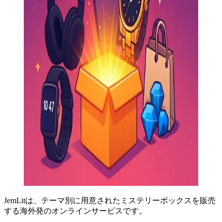
JemLitは、テーマ別に用意されたミステリーボックスを販売
する海外発のオンラインサービスです。