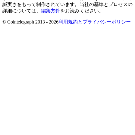
誠実さをもって制作されています。当社の基準とプロセスの
詳細については、
編集方針
をお読みください。
© Cointelegraph 2013 - 2026
利用規約とプライバシーポリシー