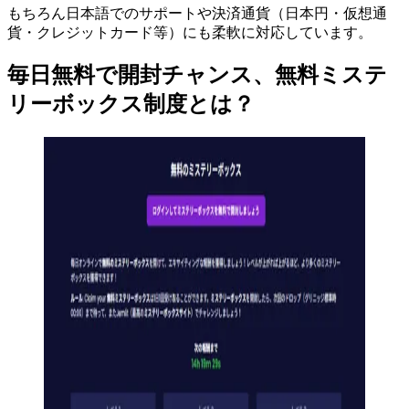
もちろん日本語でのサポートや決済通貨（日本円・仮想通
貨・クレジットカード等）にも柔軟に対応しています。
毎日無料で開封チャンス、無料ミステ
リーボックス制度とは？