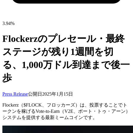
3.94%
Flockerzのプレセール・最終
ステージが残り1週間を切
る、1,000万ドル到達まで後一
歩
Press Release
公開日
2025年1月15日
Flockerz（$FLOCK、フロッカーズ）は、投票することでト
ークンを稼げるVote-to-Earn（V2E、ボート・トゥ・アーン）
システムを提供する最新ミームコインです。