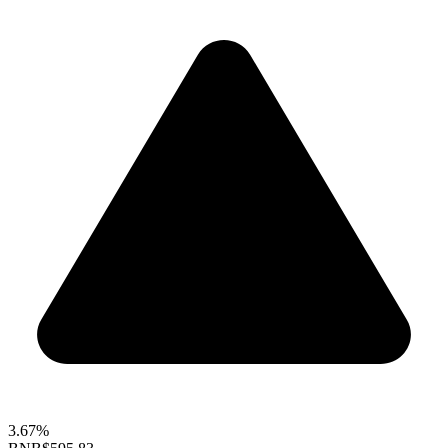
3.67%