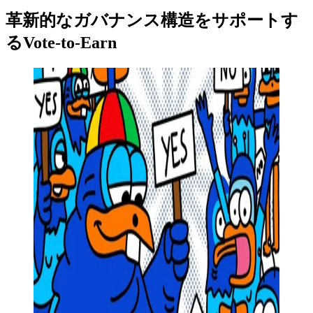
革新的なガバナンス構造をサポートす
るVote-to-Earn