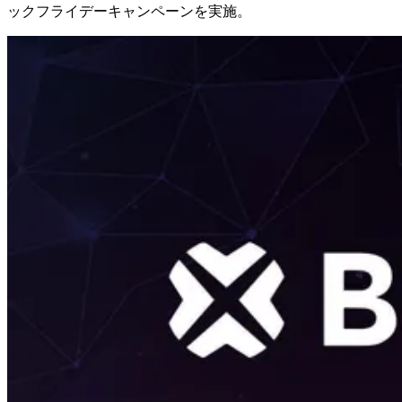
ックフライデーキャンペーンを実施。