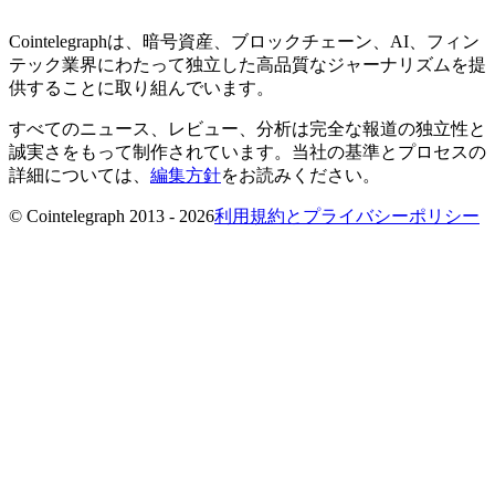
Cointelegraphは、暗号資産、ブロックチェーン、AI、フィン
テック業界にわたって独立した高品質なジャーナリズムを提
供することに取り組んでいます。
すべてのニュース、レビュー、分析は完全な報道の独立性と
誠実さをもって制作されています。当社の基準とプロセスの
詳細については、
編集方針
をお読みください。
© Cointelegraph 2013 - 2026
利用規約とプライバシーポリシー