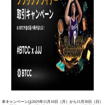
本キャンペーンは2025年11月10日（月）から11月30日（日）