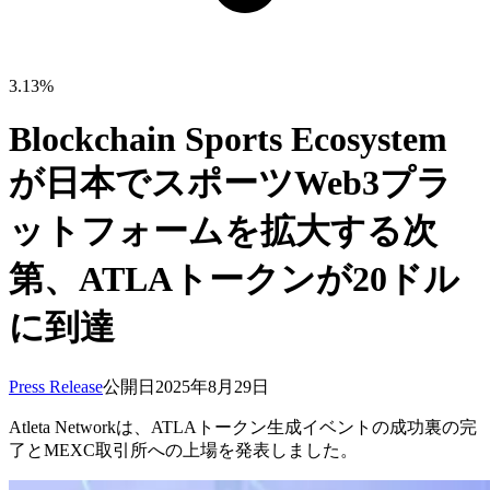
3.13%
Blockchain Sports Ecosystem
が日本でスポーツWeb3プラ
ットフォームを拡大する次
第、ATLAトークンが20ドル
に到達
Press Release
公開日
2025年8月29日
Atleta Networkは、ATLAトークン生成イベントの成功裏の完
了とMEXC取引所への上場を発表しました。