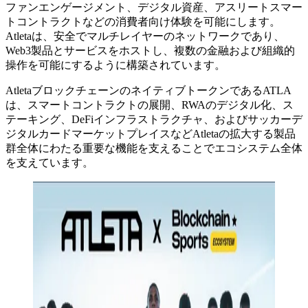
ファンエンゲージメント、デジタル資産、アスリートスマー
トコントラクトなどの消費者向け体験を可能にします。
Atletaは、安全でマルチレイヤーのネットワークであり、
Web3製品とサービスをホストし、複数の金融および組織的
操作を可能にするように構築されています。
AtletaブロックチェーンのネイティブトークンであるATLA
は、スマートコントラクトの展開、RWAのデジタル化、ス
テーキング、DeFiインフラストラクチャ、およびサッカーデ
ジタルカードマーケットプレイスなどAtletaの拡大する製品
群全体にわたる重要な機能を支えることでエコシステム全体
を支えています。