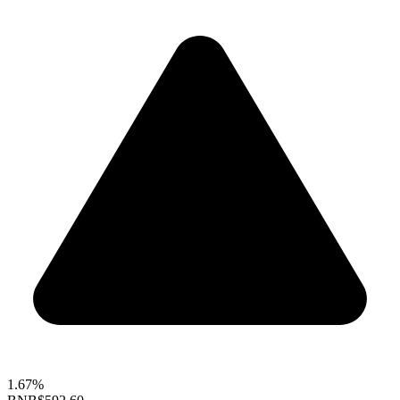
1.67%